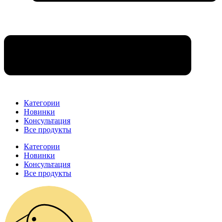
Категории
Новинки
Консультация
Все продукты
Категории
Новинки
Консультация
Все продукты