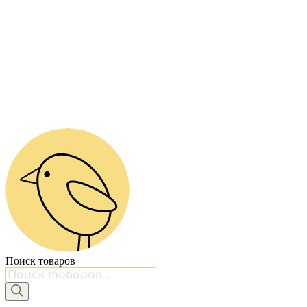
Поиск товаров