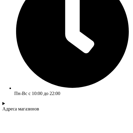
Пн-Вс с 10:00 до 22:00
Адреса магазинов