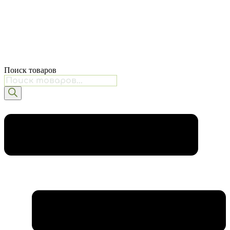
Поиск товаров