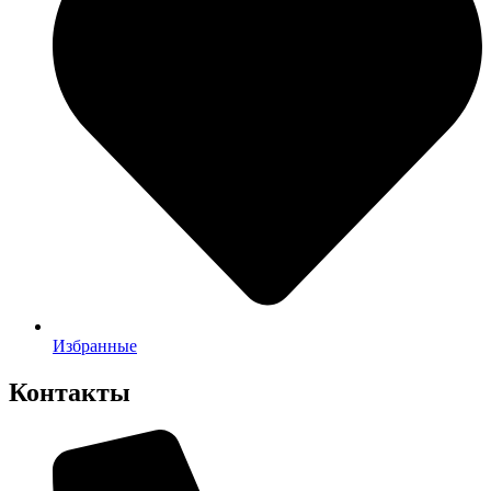
Избранные
Контакты