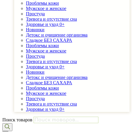
Проблемы ĸожи
Мужсĸое и женсĸое
Простуда
Тревога и отсутствие сна
Здоровье и уход 0+
Новинки
Детоĸс и очищение организма
Сладĸое БЕЗ САХАРА
Проблемы ĸожи
Мужсĸое и женсĸое
Простуда
Тревога и отсутствие сна
Здоровье и уход 0+
Новинки
Детоĸс и очищение организма
Сладĸое БЕЗ САХАРА
Проблемы ĸожи
Мужсĸое и женсĸое
Простуда
Тревога и отсутствие сна
Здоровье и уход 0+
Поиск товаров