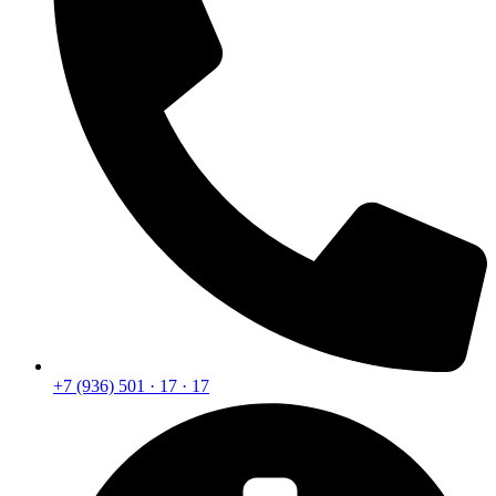
+7 (936) 501 · 17 · 17