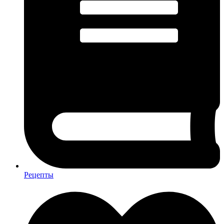
Рецепты