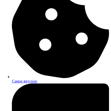
Самое вкусное