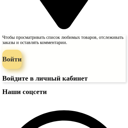
Чтобы просматривать список любимых товаров, отслеживать
заказы и оставлять комментарии.
Войти
Войдите в личный кабинет
Наши соцсети