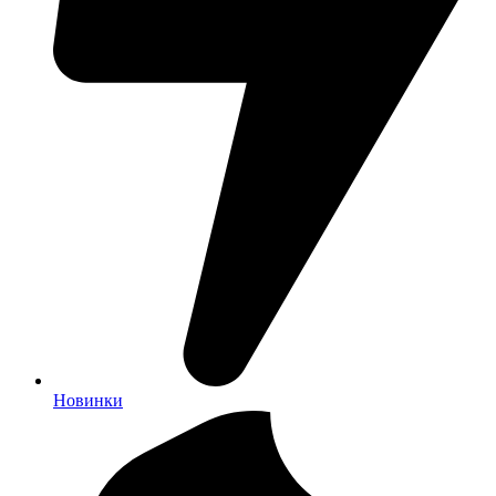
Новинки