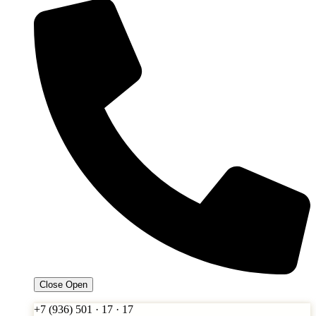
Close
Open
+7 (936) 501 · 17 · 17