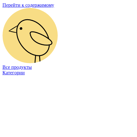
Перейти к содержимому
Все продукты
Категории