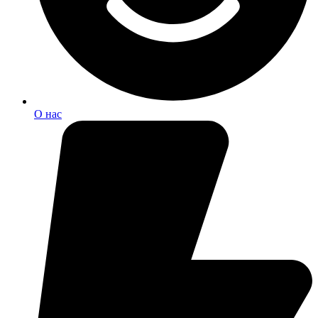
О нас