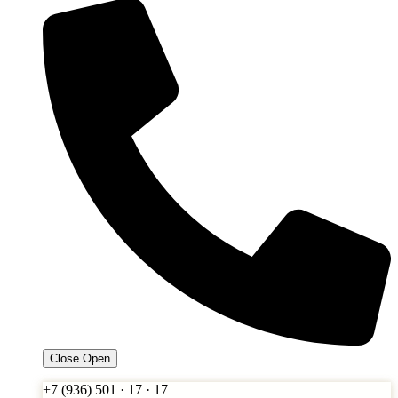
Close
Open
+7 (936) 501 · 17 · 17