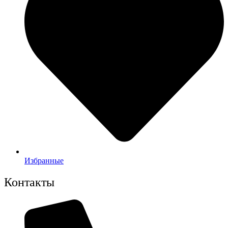
Избранные
Контакты