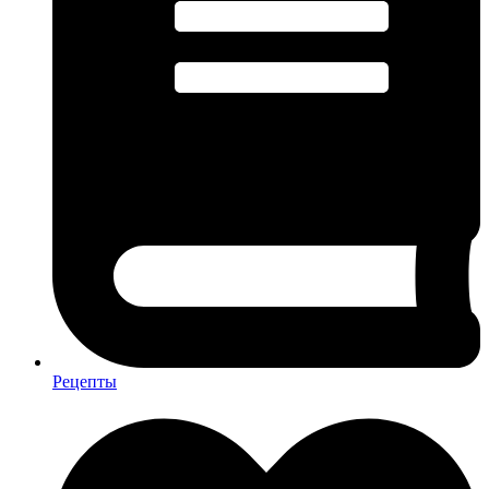
Рецепты