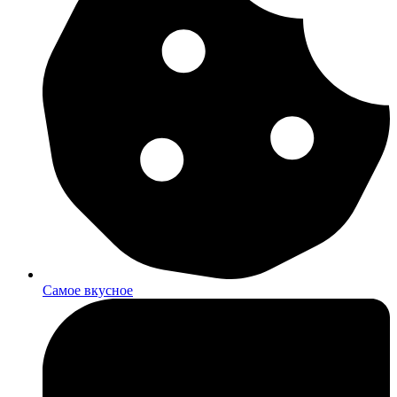
Самое вкусное