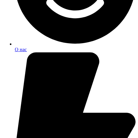
О нас