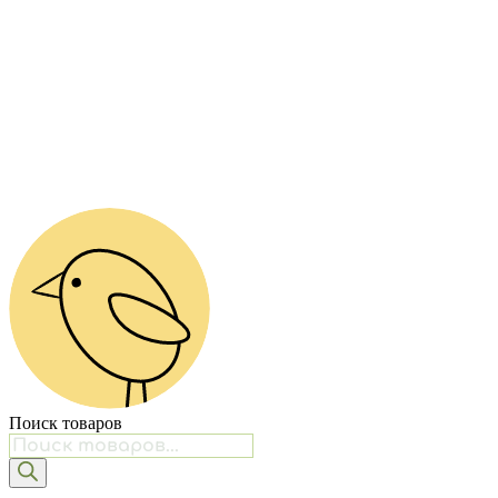
Поиск товаров