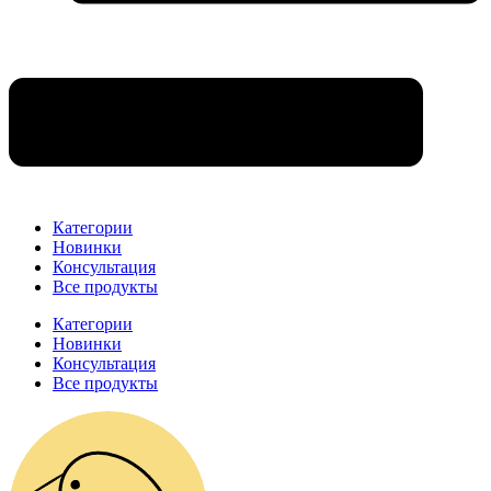
Категории
Новинки
Консультация
Все продукты
Категории
Новинки
Консультация
Все продукты