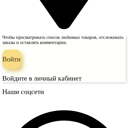
Чтобы просматривать список любимых товаров, отслеживать
заказы и оставлять комментарии.
Войти
Войдите в личный кабинет
Наши соцсети