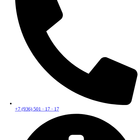
+7 (936) 501 · 17 · 17