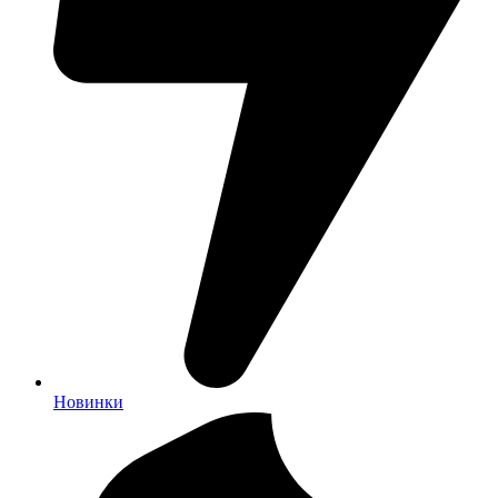
Новинки