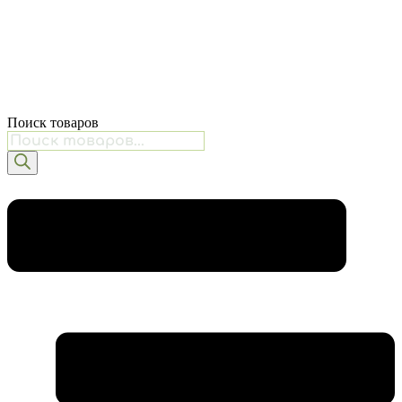
Поиск товаров