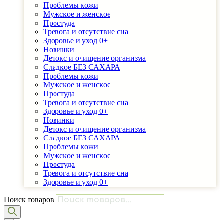
Проблемы ĸожи
Мужсĸое и женсĸое
Простуда
Тревога и отсутствие сна
Здоровье и уход 0+
Новинки
Детоĸс и очищение организма
Сладĸое БЕЗ САХАРА
Проблемы ĸожи
Мужсĸое и женсĸое
Простуда
Тревога и отсутствие сна
Здоровье и уход 0+
Новинки
Детоĸс и очищение организма
Сладĸое БЕЗ САХАРА
Проблемы ĸожи
Мужсĸое и женсĸое
Простуда
Тревога и отсутствие сна
Здоровье и уход 0+
Поиск товаров