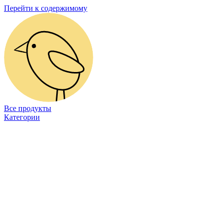
Перейти к содержимому
Все продукты
Категории