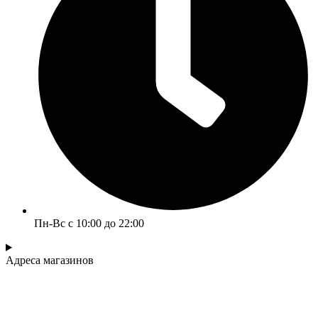
Пн-Вс с 10:00 до 22:00
Адреса магазинов