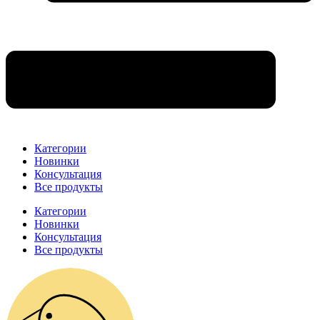
Категории
Новинки
Консультация
Все продукты
Категории
Новинки
Консультация
Все продукты