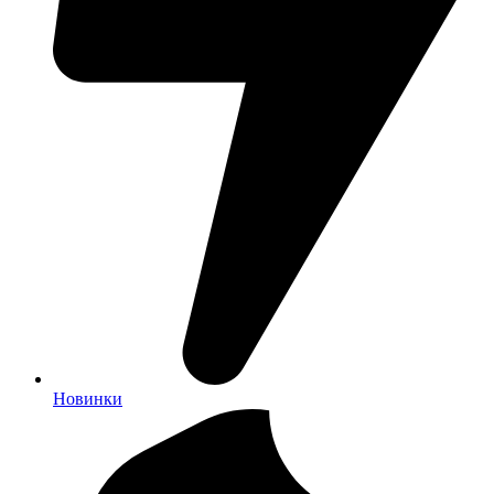
Новинки