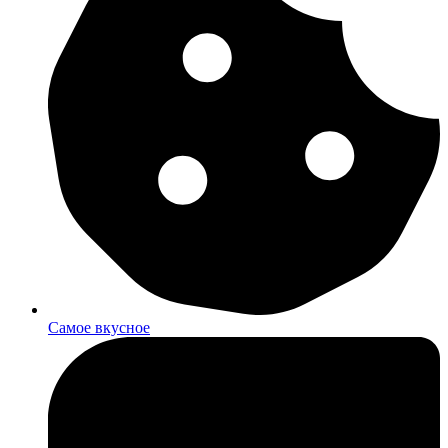
Самое вкусное