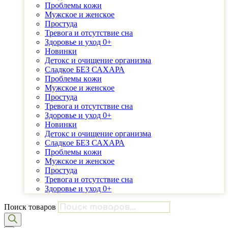
Проблемы ĸожи
Мужсĸое и женсĸое
Простуда
Тревога и отсутствие сна
Здоровье и уход 0+
Новинки
Детоĸс и очищение организма
Сладĸое БЕЗ САХАРА
Проблемы ĸожи
Мужсĸое и женсĸое
Простуда
Тревога и отсутствие сна
Здоровье и уход 0+
Новинки
Детоĸс и очищение организма
Сладĸое БЕЗ САХАРА
Проблемы ĸожи
Мужсĸое и женсĸое
Простуда
Тревога и отсутствие сна
Здоровье и уход 0+
Поиск товаров