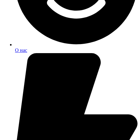
О нас