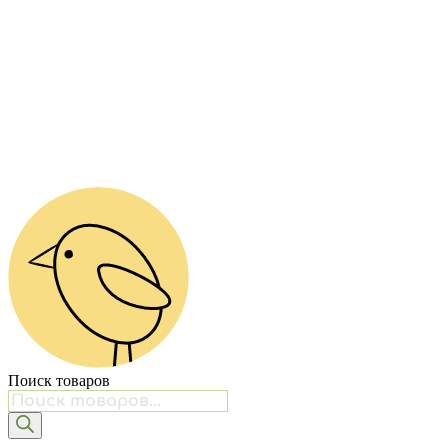
Поиск товаров