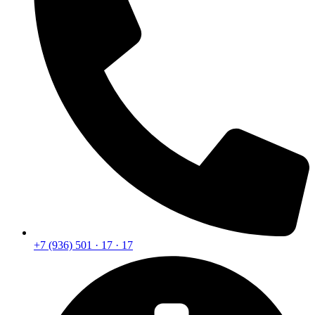
+7 (936) 501 · 17 · 17