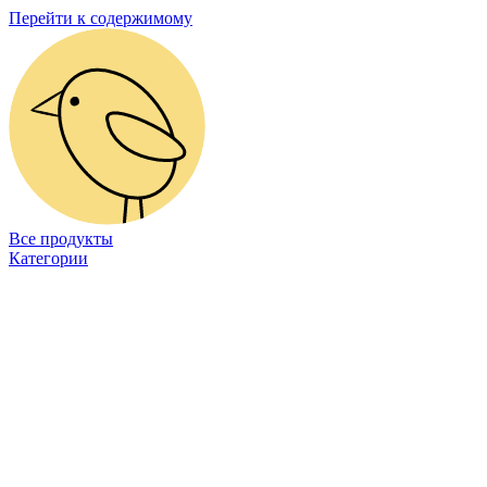
Перейти к содержимому
Все продукты
Категории