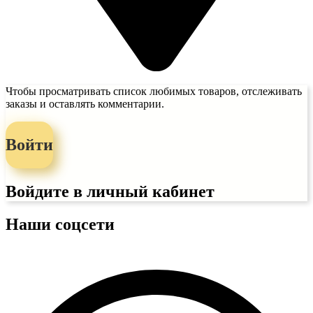
Чтобы просматривать список любимых товаров, отслеживать
заказы и оставлять комментарии.
Войти
Войдите в личный кабинет
Наши соцсети