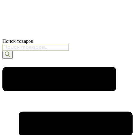
Поиск товаров