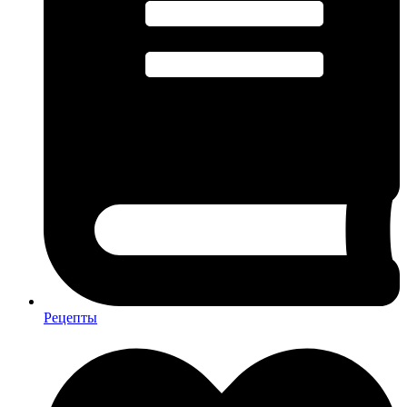
Рецепты