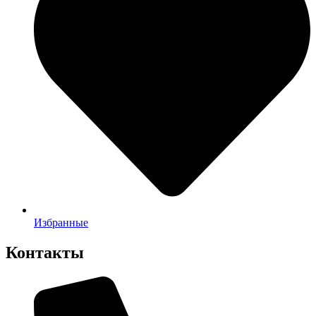
Избранные
Контакты