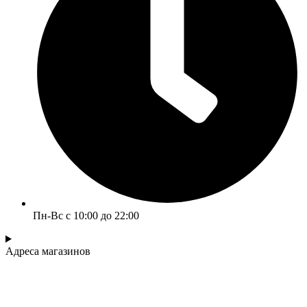
Пн-Вс с 10:00 до 22:00
Адреса магазинов