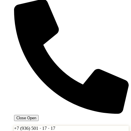
Close
Open
+7 (936) 501 · 17 · 17