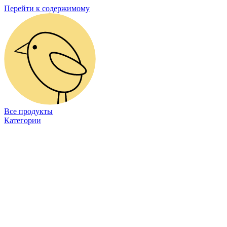
Перейти к содержимому
Все продукты
Категории