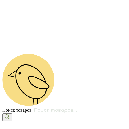
Поиск товаров