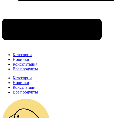
Категории
Новинки
Консультация
Все продукты
Категории
Новинки
Консультация
Все продукты