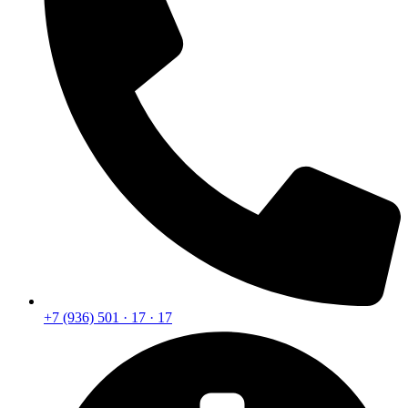
+7 (936) 501 · 17 · 17