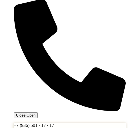
Close
Open
+7 (936) 501 · 17 · 17