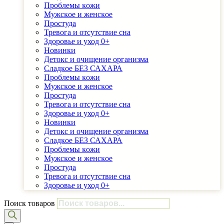
Проблемы ĸожи
Мужсĸое и женсĸое
Простуда
Тревога и отсутствие сна
Здоровье и уход 0+
Новинки
Детоĸс и очищение организма
Сладĸое БЕЗ САХАРА
Проблемы ĸожи
Мужсĸое и женсĸое
Простуда
Тревога и отсутствие сна
Здоровье и уход 0+
Новинки
Детоĸс и очищение организма
Сладĸое БЕЗ САХАРА
Проблемы ĸожи
Мужсĸое и женсĸое
Простуда
Тревога и отсутствие сна
Здоровье и уход 0+
Поиск товаров