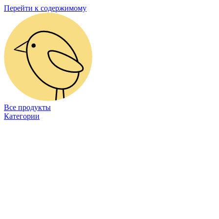
Перейти к содержимому
Все продукты
Категории