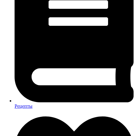
Рецепты