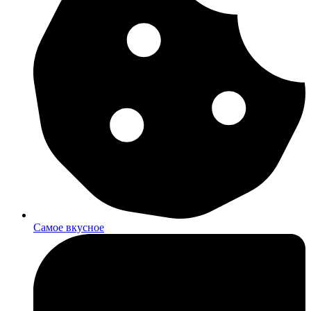
Самое вкусное