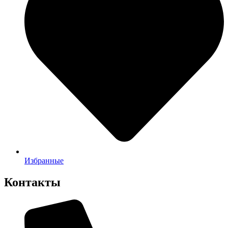
Избранные
Контакты