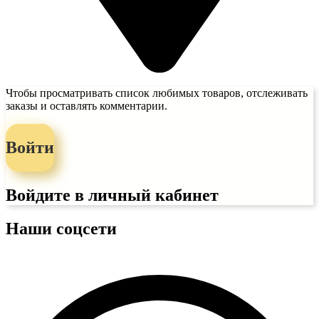
Чтобы просматривать список любимых товаров, отслеживать
заказы и оставлять комментарии.
Войти
Войдите в личный кабинет
Наши соцсети