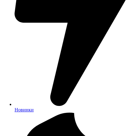
Новинки