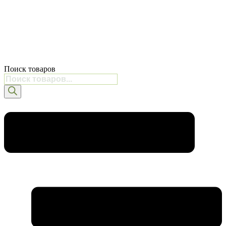
Поиск товаров