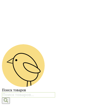
Поиск товаров