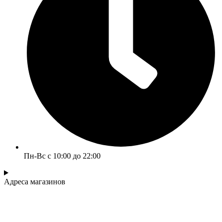
Пн-Вс с 10:00 до 22:00
Адреса магазинов