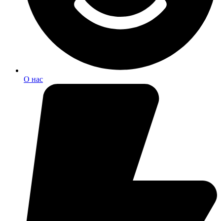
О нас