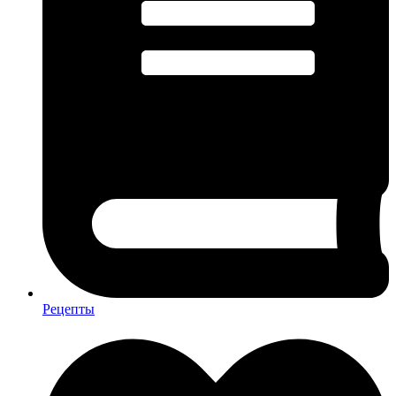
Рецепты