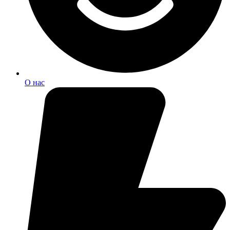
О нас