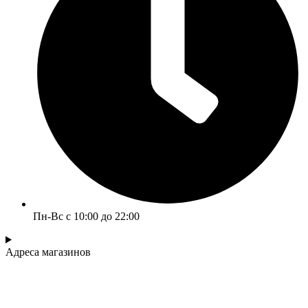
Пн-Вс с 10:00 до 22:00
Адреса магазинов