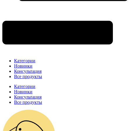
Категории
Новинки
Консультация
Все продукты
Категории
Новинки
Консультация
Все продукты