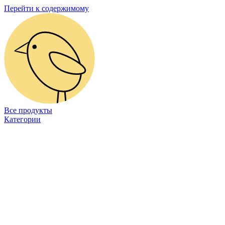
Перейти к содержимому
Все продукты
Категории