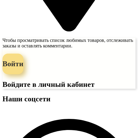
Чтобы просматривать список любимых товаров, отслеживать
заказы и оставлять комментарии.
Войти
Войдите в личный кабинет
Наши соцсети