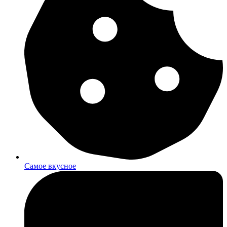
Самое вкусное