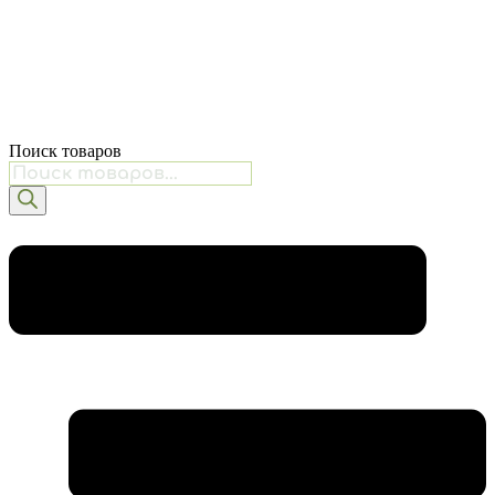
Поиск товаров