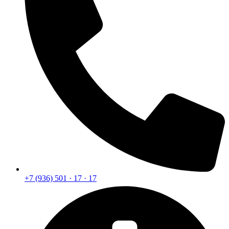
+7 (936) 501 · 17 · 17