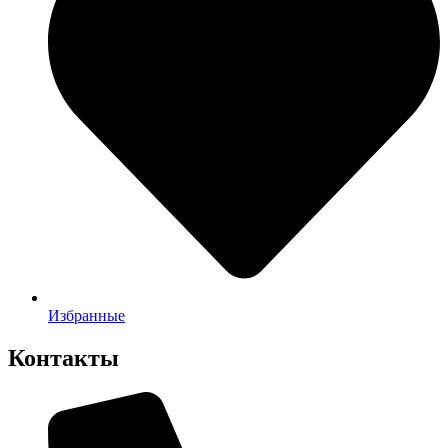
Избранные
Контакты