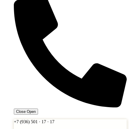
Close
Open
+7 (936) 501 · 17 · 17