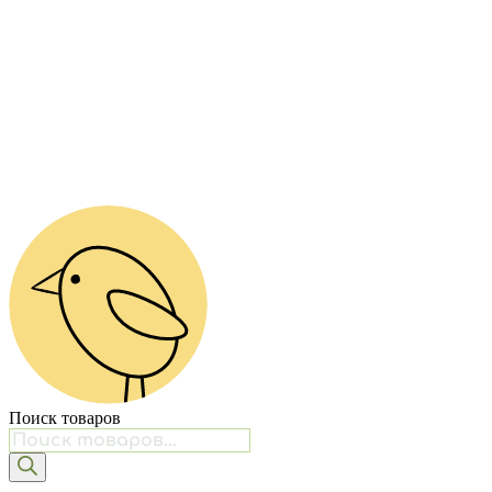
Поиск товаров