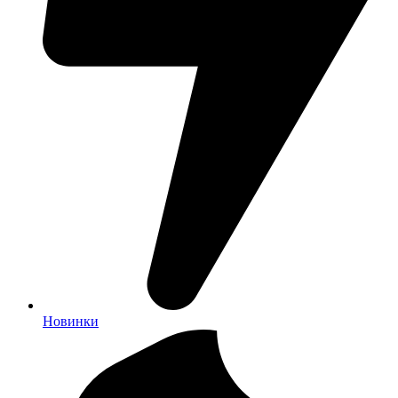
Новинки