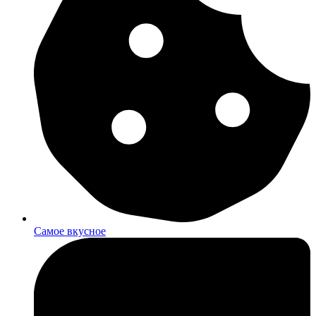
Самое вкусное