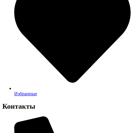
Избранные
Контакты