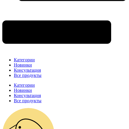
Категории
Новинки
Консультация
Все продукты
Категории
Новинки
Консультация
Все продукты