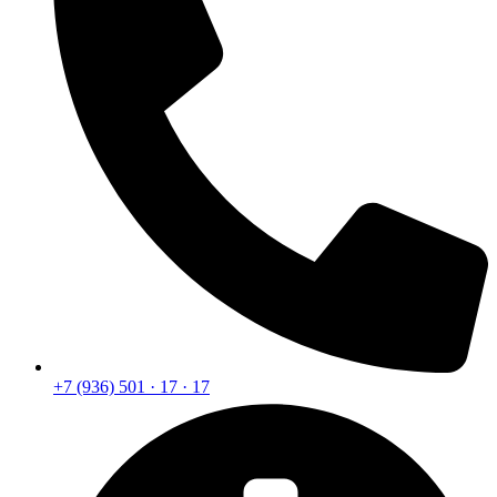
+7 (936) 501 · 17 · 17