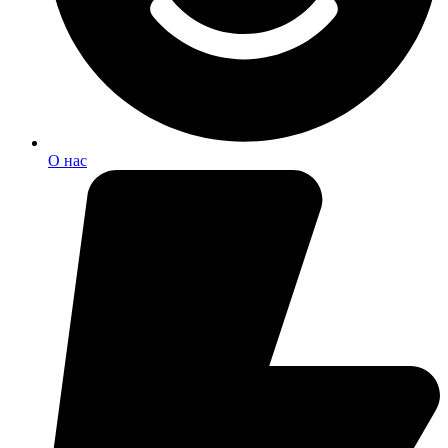
О нас