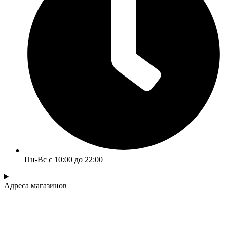
Пн-Вс с 10:00 до 22:00
Адреса магазинов