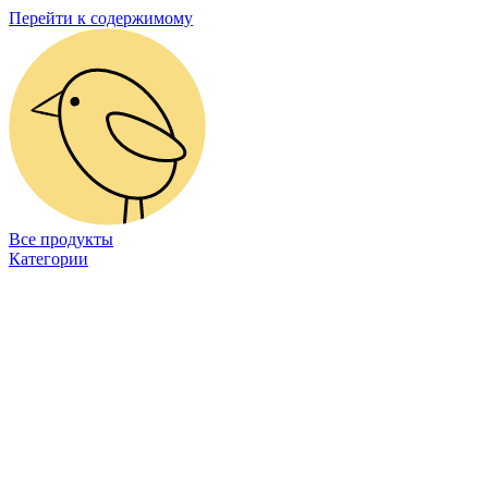
Перейти к содержимому
Все продукты
Категории