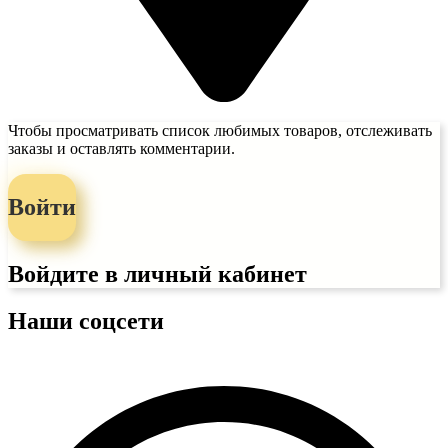
Чтобы просматривать список любимых товаров, отслеживать
заказы и оставлять комментарии.
Войти
Войдите в личный кабинет
Наши соцсети