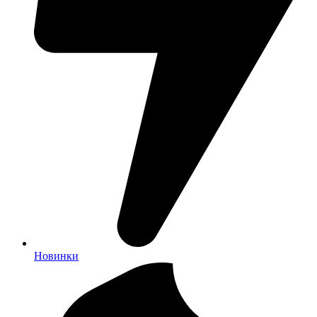
Новинки