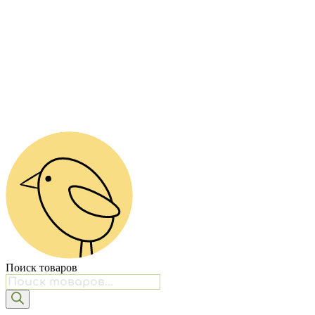
Поиск товаров