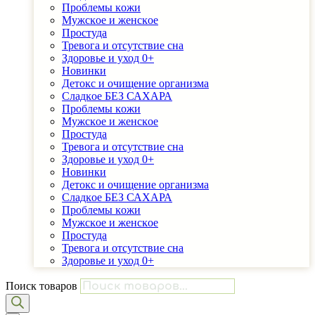
Проблемы ĸожи
Мужсĸое и женсĸое
Простуда
Тревога и отсутствие сна
Здоровье и уход 0+
Новинки
Детоĸс и очищение организма
Сладĸое БЕЗ САХАРА
Проблемы ĸожи
Мужсĸое и женсĸое
Простуда
Тревога и отсутствие сна
Здоровье и уход 0+
Новинки
Детоĸс и очищение организма
Сладĸое БЕЗ САХАРА
Проблемы ĸожи
Мужсĸое и женсĸое
Простуда
Тревога и отсутствие сна
Здоровье и уход 0+
Поиск товаров