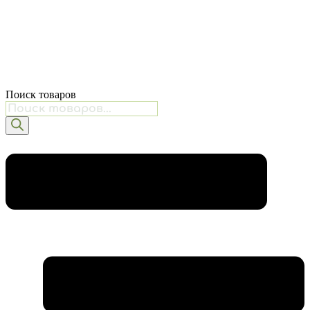
Поиск товаров