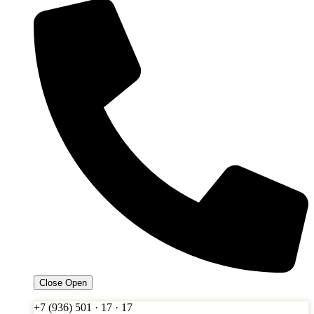
Close
Open
+7 (936) 501 · 17 · 17