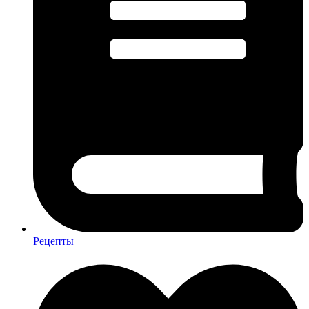
Рецепты