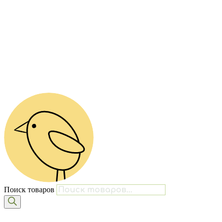
Поиск товаров