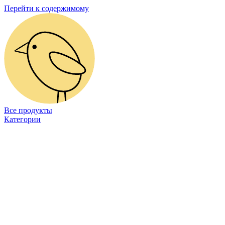
Перейти к содержимому
Все продукты
Категории