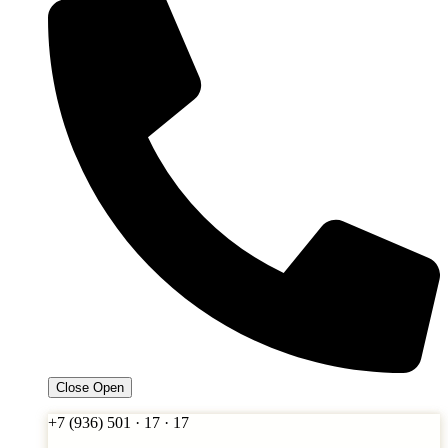
Close
Open
+7 (936) 501 · 17 · 17