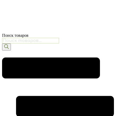
Поиск товаров