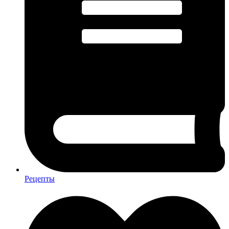
Рецепты