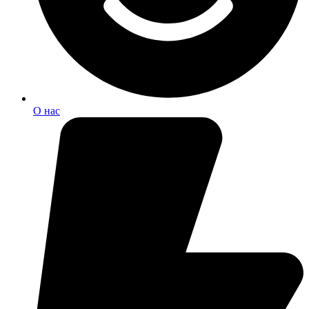
О нас