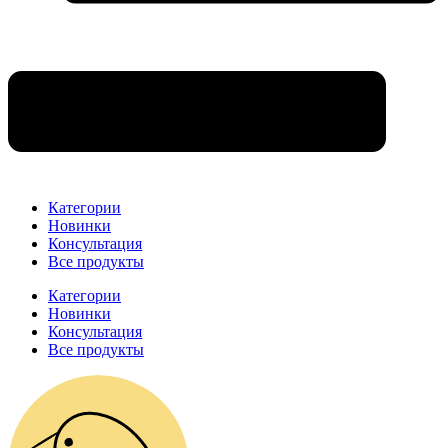
Категории
Новинки
Консультация
Все продукты
Категории
Новинки
Консультация
Все продукты