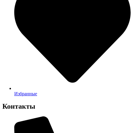
Избранные
Контакты