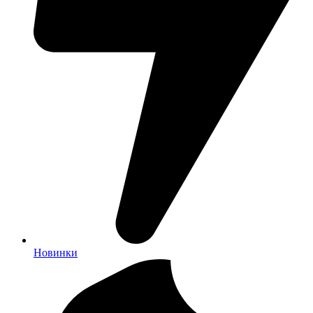
Новинки