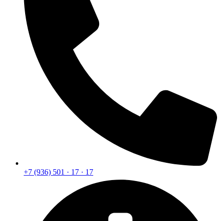
+7 (936) 501 · 17 · 17