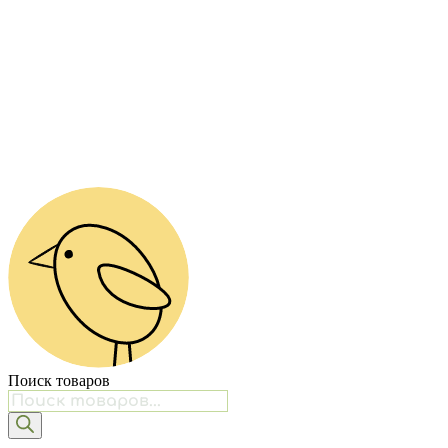
Поиск товаров