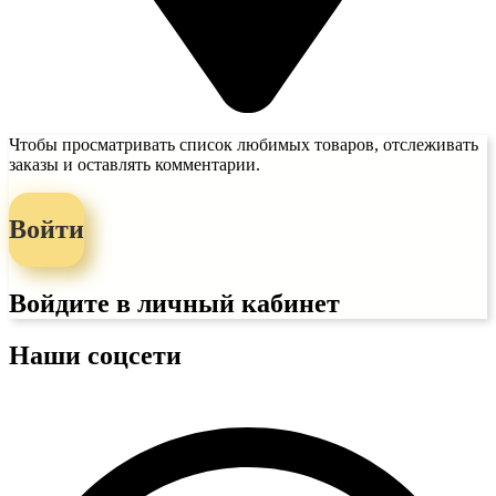
Чтобы просматривать список любимых товаров, отслеживать
заказы и оставлять комментарии.
Войти
Войдите в личный кабинет
Наши соцсети