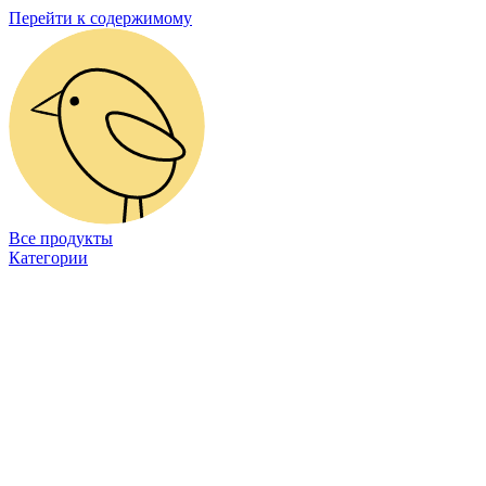
Перейти к содержимому
Все продукты
Категории