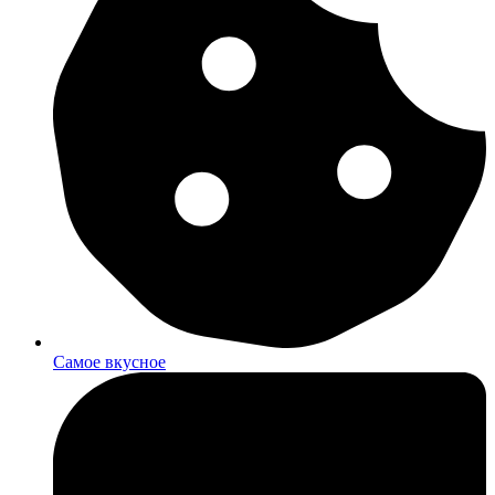
Самое вкусное