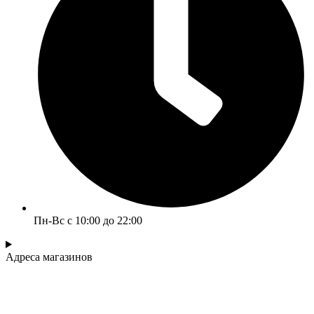
Пн-Вс с 10:00 до 22:00
Адреса магазинов