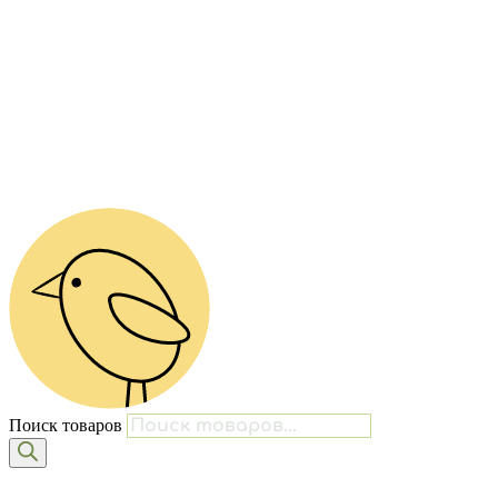
Поиск товаров