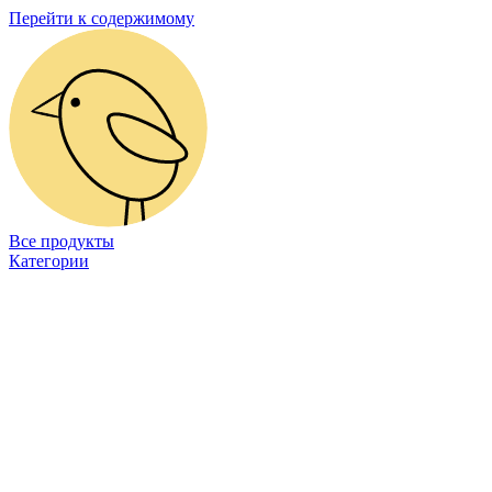
Перейти к содержимому
Все продукты
Категории