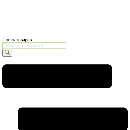
Поиск товаров