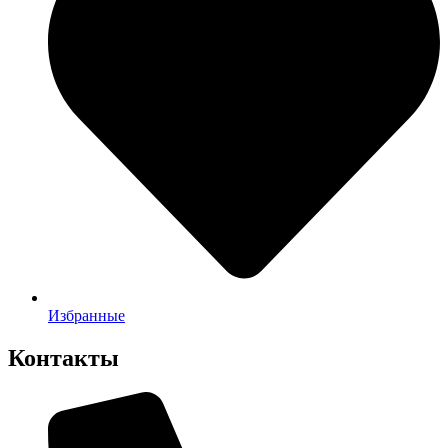
Избранные
Контакты