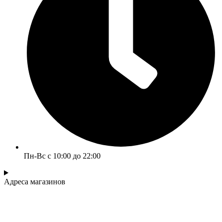
Пн-Вс с 10:00 до 22:00
Адреса магазинов