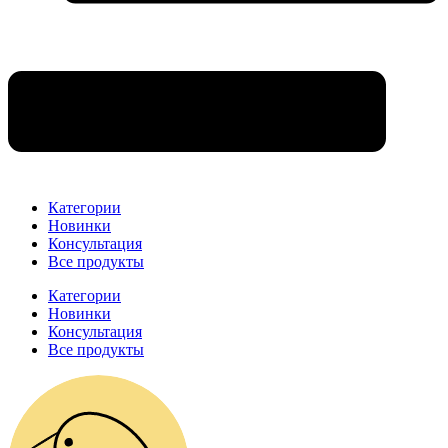
Категории
Новинки
Консультация
Все продукты
Категории
Новинки
Консультация
Все продукты