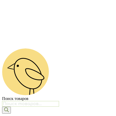
Поиск товаров