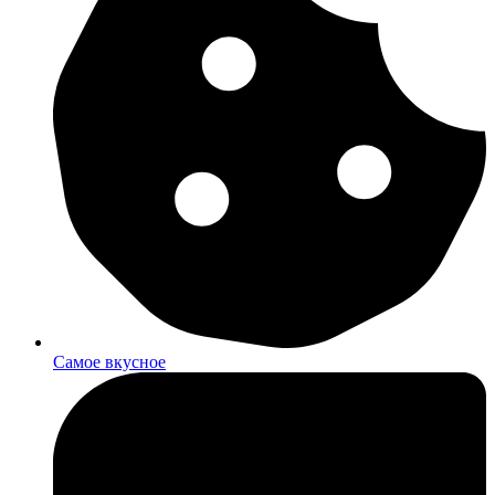
Самое вкусное