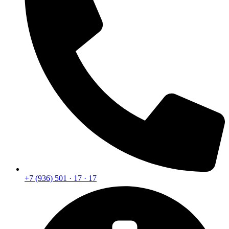
+7 (936) 501 · 17 · 17