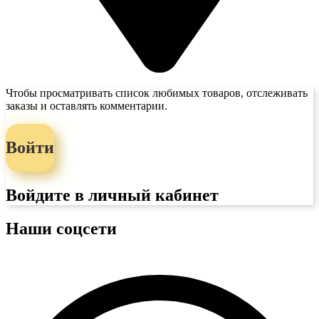
Чтобы просматривать список любимых товаров, отслеживать
заказы и оставлять комментарии.
Войти
Войдите в личный кабинет
Наши соцсети