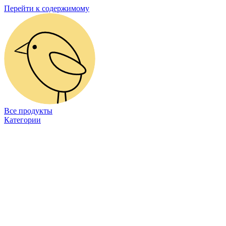
Перейти к содержимому
Все продукты
Категории