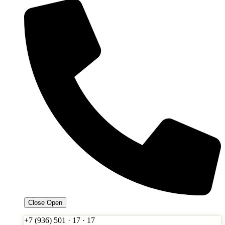
Close
Open
+7 (936) 501 · 17 · 17