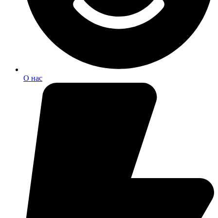
О нас