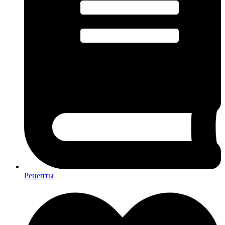
Рецепты