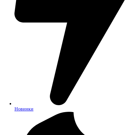
Новинки