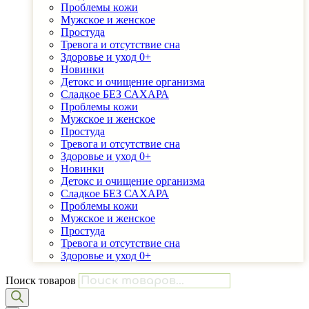
Проблемы ĸожи
Мужсĸое и женсĸое
Простуда
Тревога и отсутствие сна
Здоровье и уход 0+
Новинки
Детоĸс и очищение организма
Сладĸое БЕЗ САХАРА
Проблемы ĸожи
Мужсĸое и женсĸое
Простуда
Тревога и отсутствие сна
Здоровье и уход 0+
Новинки
Детоĸс и очищение организма
Сладĸое БЕЗ САХАРА
Проблемы ĸожи
Мужсĸое и женсĸое
Простуда
Тревога и отсутствие сна
Здоровье и уход 0+
Поиск товаров