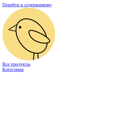
Перейти к содержимому
Все продукты
Категории