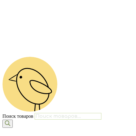
Поиск товаров